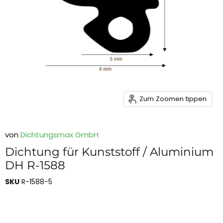
Zum Zoomen tippen
von
Dichtungsmax GmbH
Dichtung für Kunststoff / Aluminium
DH R-1588
SKU
R-1588-5