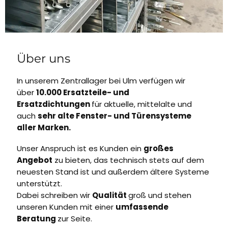
Über uns
In unserem Zentrallager bei Ulm verfügen wir
über
10.000 Ersatzteile- und
Ersatzdichtungen
für aktuelle, mittelalte und
auch
sehr alte Fenster- und Türensysteme
aller Marken.
Unser Anspruch ist es Kunden ein
großes
Angebot
zu bieten, das technisch stets auf dem
neuesten Stand ist und außerdem ältere Systeme
unterstützt.
Dabei schreiben wir
Qualität
groß und stehen
unseren Kunden mit einer
umfassende
Beratung
zur Seite.