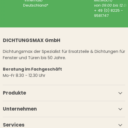
*innerhalb
Mittwoch)
Deutschland*
von 09.00 bis 12.0
+ 49 (0) 8225 -
9581747
DICHTUNGSMAX GmbH
Dichtungsmax der Spezialist für Ersatzteile & Dichtungen für
Fenster und Türen bis 50 Jahre.
Beratung im Fachgeschäft
Mo-Fr 8.30 - 12.30 Uhr
Produkte
Unternehmen
Services