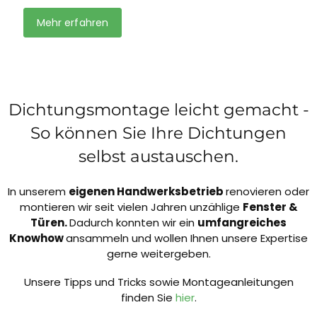
Mehr erfahren
Dichtungsmontage leicht gemacht -
So können Sie Ihre Dichtungen
selbst austauschen.
In unserem
eigenen Handwerksbetrieb
renovieren oder
montieren wir seit vielen Jahren unzählige
Fenster &
Türen.
Dadurch konnten wir ein
umfangreiches
Knowhow
ansammeln und wollen Ihnen unsere Expertise
gerne weitergeben.
Unsere Tipps und Tricks sowie Montageanleitungen
finden Sie
hier
.