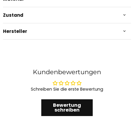
Zustand
Hersteller
Kundenbewertungen
Schreiben Sie die erste Bewertung
Bewertung
schreiben