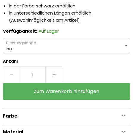
in der Farbe schwarz erhältlich
in unterschiedlichen Längen erhältlich
(Auswahlmöglichkeit am Artikel)
Verfügbarkeit:
Auf Lager
Dichtungslänge
Anzahl
Zum Warenkorb hinzufügen
Farbe
Material