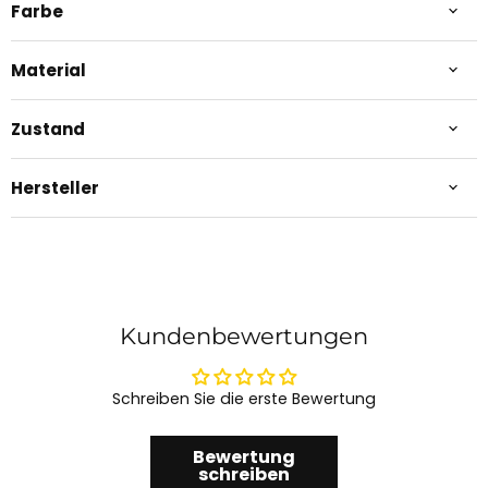
Farbe
Material
Zustand
Hersteller
Kundenbewertungen
Schreiben Sie die erste Bewertung
Bewertung
schreiben