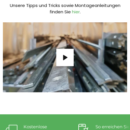
Unsere Tipps und Tricks sowie Montageanleitungen
finden Sie
hier
.
Kostenlose
So erreichen Sie