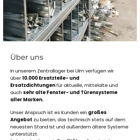
Über uns
In unserem Zentrallager bei Ulm verfügen wir
über
10.000 Ersatzteile- und
Ersatzdichtungen
für aktuelle, mittelalte und
auch
sehr alte Fenster- und Türensysteme
aller Marken.
Unser Anspruch ist es Kunden ein
großes
Angebot
zu bieten, das technisch stets auf dem
neuesten Stand ist und außerdem ältere Systeme
unterstützt.