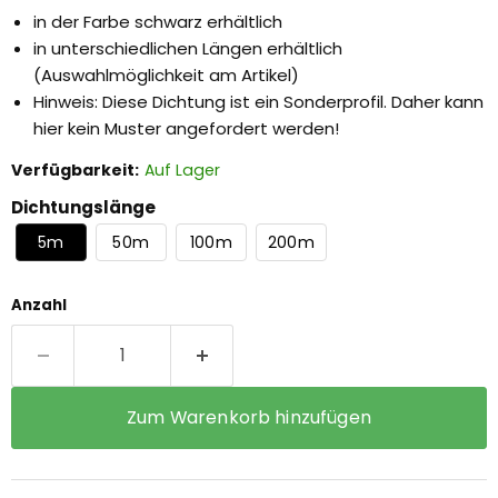
in der Farbe schwarz erhältlich
in unterschiedlichen Längen erhältlich
(Auswahlmöglichkeit am Artikel)
Hinweis: Diese Dichtung ist ein Sonderprofil. Daher kann
hier kein Muster angefordert werden!
Verfügbarkeit:
Auf Lager
Dichtungslänge
5m
50m
100m
200m
Anzahl
Zum Warenkorb hinzufügen