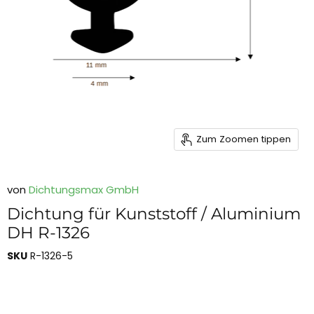
Zum Zoomen tippen
von
Dichtungsmax GmbH
Dichtung für Kunststoff / Aluminium
DH R-1326
SKU
R-1326-5