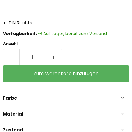
DIN Rechts
Verfügbarkeit:
auf Lager, bereit zum Versand
Anzahl
Zum Warenkorb hinzufügen
Farbe
Material
Zustand