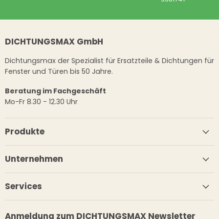
DICHTUNGSMAX GmbH
Dichtungsmax der Spezialist für Ersatzteile & Dichtungen für
Fenster und Türen bis 50 Jahre.
Beratung im Fachgeschäft
Mo-Fr 8.30 - 12.30 Uhr
Produkte
Unternehmen
Services
Anmeldung zum DICHTUNGSMAX Newsletter