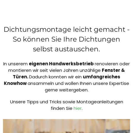
Dichtungsmontage leicht gemacht -
So können Sie Ihre Dichtungen
selbst austauschen.
In unserem
eigenen Handwerksbetrieb
renovieren oder
montieren wir seit vielen Jahren unzählige
Fenster &
Türen.
Dadurch konnten wir ein
umfangreiches
Knowhow
ansammeln und wollen Ihnen unsere Expertise
gerne weitergeben.
Unsere Tipps und Tricks sowie Montageanleitungen
finden Sie
hier
.