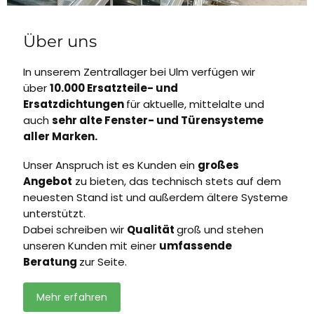
Über uns
In unserem Zentrallager bei Ulm verfügen wir
über
10.000 Ersatzteile- und
Ersatzdichtungen
für aktuelle, mittelalte und
auch
sehr alte Fenster- und Türensysteme
aller Marken.
Unser Anspruch ist es Kunden ein
großes
Angebot
zu bieten, das technisch stets auf dem
neuesten Stand ist und außerdem ältere Systeme
unterstützt.
Dabei schreiben wir
Qualität
groß und stehen
unseren Kunden mit einer
umfassende
Beratung
zur Seite.
Mehr erfahren