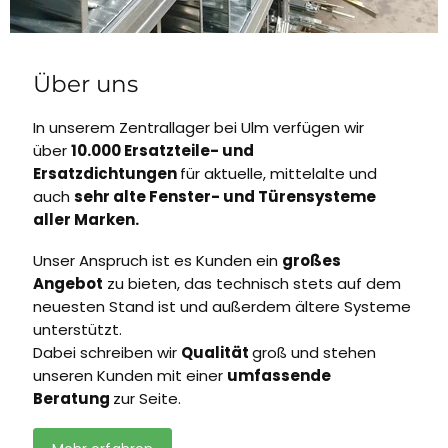
Über uns
In unserem Zentrallager bei Ulm verfügen wir
über
10.000 Ersatzteile- und
Ersatzdichtungen
für aktuelle, mittelalte und
auch
sehr alte Fenster- und Türensysteme
aller Marken.
Unser Anspruch ist es Kunden ein
großes
Angebot
zu bieten, das technisch stets auf dem
neuesten Stand ist und außerdem ältere Systeme
unterstützt.
Dabei schreiben wir
Qualität
groß und stehen
unseren Kunden mit einer
umfassende
Beratung
zur Seite.