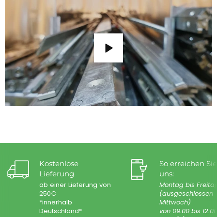
Kostenlose
So erreichen Sie
Lieferung
uns:
ab einer Lieferung von
Montag bis Freita
250€
(ausgeschlossen
*innerhalb
Mittwoch)
Deutschland*
von 09.00 bis 12.0