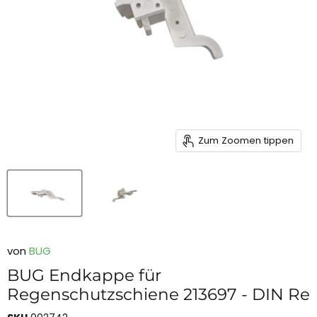
Zum Zoomen tippen
von
BUG
BUG Endkappe für
Regenschutzschiene 213697 - DIN Re