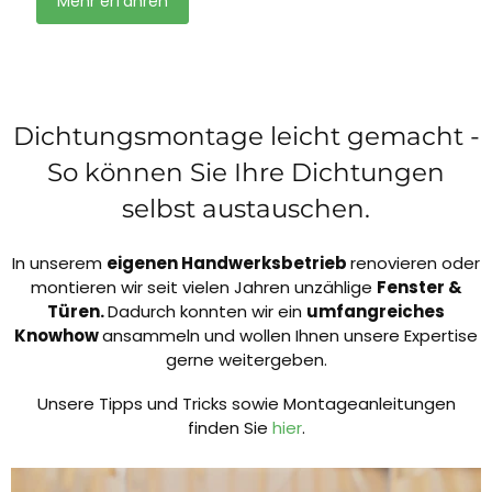
Mehr erfahren
Dichtungsmontage leicht gemacht -
So können Sie Ihre Dichtungen
selbst austauschen.
In unserem
eigenen Handwerksbetrieb
renovieren oder
montieren wir seit vielen Jahren unzählige
Fenster &
Türen.
Dadurch konnten wir ein
umfangreiches
Knowhow
ansammeln und wollen Ihnen unsere Expertise
gerne weitergeben.
Unsere Tipps und Tricks sowie Montageanleitungen
finden Sie
hier
.