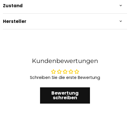
Zustand
Hersteller
Kundenbewertungen
Schreiben Sie die erste Bewertung
Bewertung
schreiben