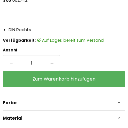
SKU
002742
DIN Rechts
Verfügbarkeit:
auf Lager, bereit zum Versand
Anzahl
Zum Warenkorb hinzufügen
Farbe
Material