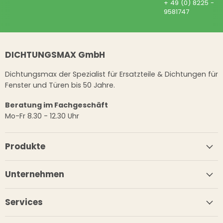
+ 49 (0) 8225 -
9581747
DICHTUNGSMAX GmbH
Dichtungsmax der Spezialist für Ersatzteile & Dichtungen für
Fenster und Türen bis 50 Jahre.
Beratung im Fachgeschäft
Mo-Fr 8.30 - 12.30 Uhr
Produkte
Unternehmen
Services