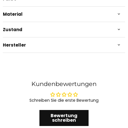
Material
Zustand
Hersteller
Kundenbewertungen
Schreiben Sie die erste Bewertung
Bewertung
schreiben