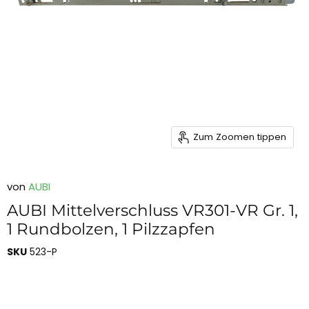
Zum Zoomen tippen
von
AUBI
AUBI Mittelverschluss VR301-VR Gr. 1,
1 Rundbolzen, 1 Pilzzapfen
SKU
523-P