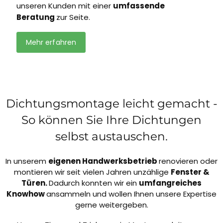
unseren Kunden mit einer
umfassende
Beratung
zur Seite.
Mehr erfahren
Dichtungsmontage leicht gemacht -
So können Sie Ihre Dichtungen
selbst austauschen.
In unserem
eigenen Handwerksbetrieb
renovieren oder
montieren wir seit vielen Jahren unzählige
Fenster &
Türen.
Dadurch konnten wir ein
umfangreiches
Knowhow
ansammeln und wollen Ihnen unsere Expertise
gerne weitergeben.