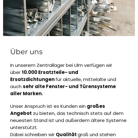
Über uns
In unserem Zentrallager bei Ulm verfügen wir
über
10.000 Ersatzteile- und
Ersatzdichtungen
für aktuelle, mittelalte und
auch
sehr alte Fenster- und Türensysteme
aller Marken.
Unser Anspruch ist es Kunden ein
großes
Angebot
zu bieten, das technisch stets auf dem
neuesten Stand ist und außerdem ältere Systeme
unterstützt.
Dabei schreiben wir
Qualität
groß und stehen