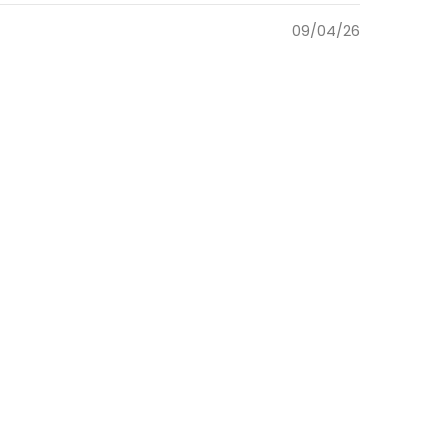
09/04/26