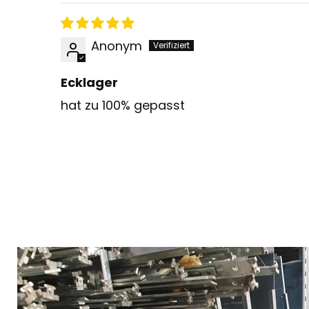
Anonym
Ecklager
hat zu 100% gepasst