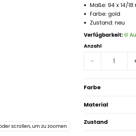
Maße: 94 x 14/1
Farbe: gold
Zustand: neu
Verfügbarkeit:
a
Anzahl
Farbe
Material
Zustand
 oder scrollen, um zu zoomen