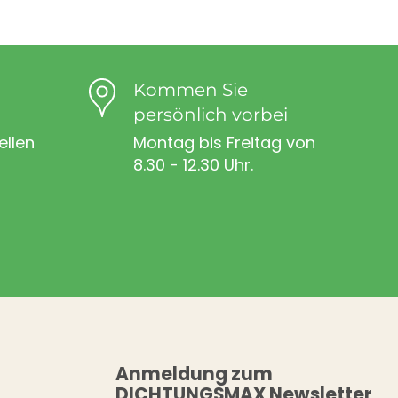
Kommen Sie
persönlich vorbei
ellen
Montag bis Freitag von
8.30 - 12.30 Uhr.
Anmeldung zum
DICHTUNGSMAX Newsletter