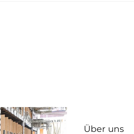
Über uns