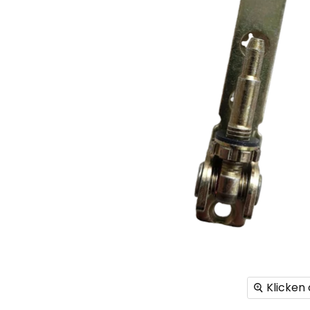
Klicken