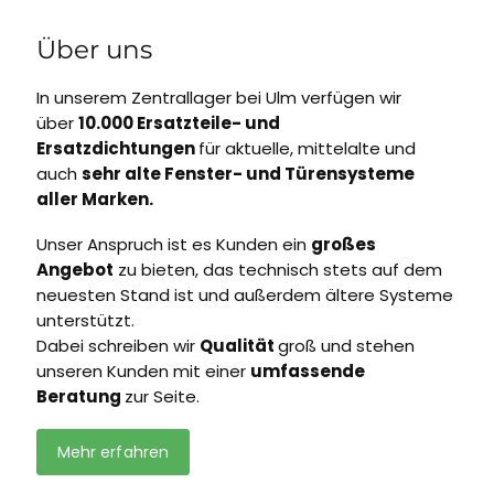
Über uns
In unserem Zentrallager bei Ulm verfügen wir
über
10.000 Ersatzteile- und
Ersatzdichtungen
für aktuelle, mittelalte und
auch
sehr alte Fenster- und Türensysteme
aller Marken.
Unser Anspruch ist es Kunden ein
großes
Angebot
zu bieten, das technisch stets auf dem
neuesten Stand ist und außerdem ältere Systeme
unterstützt.
Dabei schreiben wir
Qualität
groß und stehen
unseren Kunden mit einer
umfassende
Beratung
zur Seite.
Mehr erfahren