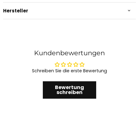
Hersteller
Kundenbewertungen
Schreiben Sie die erste Bewertung
Bewertung
schreiben