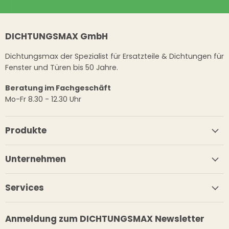
DICHTUNGSMAX GmbH
Dichtungsmax der Spezialist für Ersatzteile & Dichtungen für
Fenster und Türen bis 50 Jahre.
Beratung im Fachgeschäft
Mo-Fr 8.30 - 12.30 Uhr
Produkte
Unternehmen
Services
Anmeldung zum DICHTUNGSMAX Newsletter