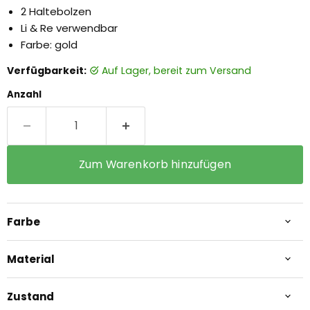
2 Haltebolzen
Li & Re verwendbar
Farbe: gold
Verfügbarkeit:
auf Lager, bereit zum Versand
Anzahl
Zum Warenkorb hinzufügen
Farbe
Material
Zustand