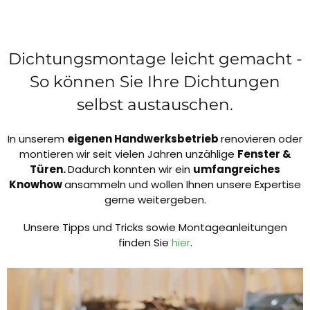
Dichtungsmontage leicht gemacht -
So können Sie Ihre Dichtungen
selbst austauschen.
In unserem
eigenen Handwerksbetrieb
renovieren oder
montieren wir seit vielen Jahren unzählige
Fenster &
Türen.
Dadurch konnten wir ein
umfangreiches
Knowhow
ansammeln und wollen Ihnen unsere Expertise
gerne weitergeben.
Unsere Tipps und Tricks sowie Montageanleitungen
finden Sie
hier
.